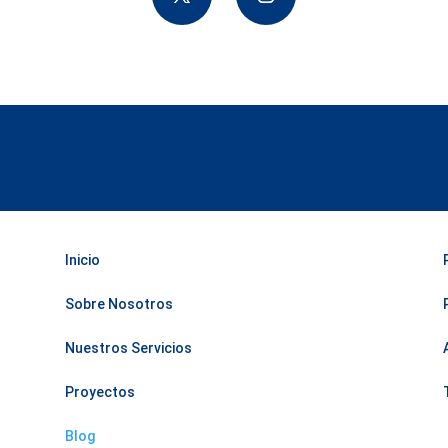
Inicio
Sobre Nosotros
Nuestros Servicios
Proyectos
Blog