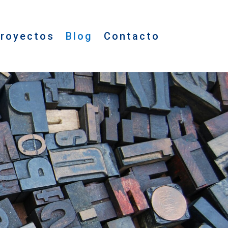
royectos
Blog
Contacto