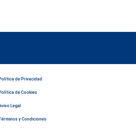
Política de Privacidad
Política de Cookies
Aviso Legal
Términos y Condiciones