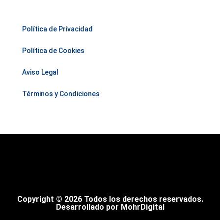
Política de Privacidad
Política de Cookies
Aviso Legal
Términos y Condiciones
Copyright © 2026 Todos los derechos reservados.
Desarrollado por MohrDigital