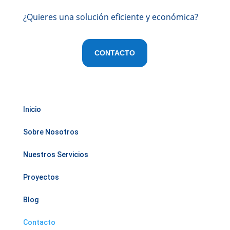
¿Quieres una solución eficiente y económica?
CONTACTO
Inicio
Sobre Nosotros
Nuestros Servicios
Proyectos
Blog
Contacto