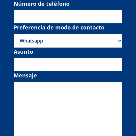
Número de teléfono
Preferencia de modo de contacto
Asunto
Mensaje