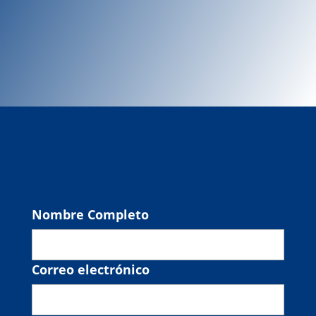
Nombre Completo
Correo electrónico