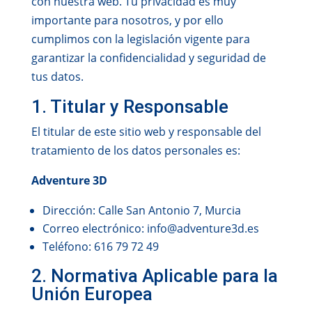
con nuestra web. Tu privacidad es muy
importante para nosotros, y por ello
cumplimos con la legislación vigente para
garantizar la confidencialidad y seguridad de
tus datos.
1. Titular y Responsable
El titular de este sitio web y responsable del
tratamiento de los datos personales es:
Adventure 3D
Dirección: Calle San Antonio 7, Murcia
Correo electrónico: info@adventure3d.es
Teléfono: 616 79 72 49
2. Normativa Aplicable para la
Unión Europea