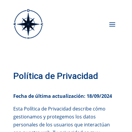
Política de Privacidad
Fecha de última actualización: 18/09/2024
Esta Política de Privacidad describe cómo
gestionamos y protegemos los datos
personales de los usuarios que interactúan