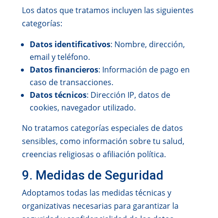
Los datos que tratamos incluyen las siguientes
categorías:
Datos identificativos
: Nombre, dirección,
email y teléfono.
Datos financieros
: Información de pago en
caso de transacciones.
Datos técnicos
: Dirección IP, datos de
cookies, navegador utilizado.
No tratamos categorías especiales de datos
sensibles, como información sobre tu salud,
creencias religiosas o afiliación política.
9. Medidas de Seguridad
Adoptamos todas las medidas técnicas y
organizativas necesarias para garantizar la