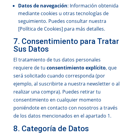
Datos de navegación
: Información obtenida
mediante cookies u otras tecnologías de
seguimiento. Puedes consultar nuestra
[Política de Cookies]
para más detalles.
7. Consentimiento para Tratar
Sus Datos
El tratamiento de tus datos personales
requiere de tu
consentimiento explícito
, que
será solicitado cuando corresponda (por
ejemplo, al suscribirte a nuestra newsletter o al
realizar una compra). Puedes retirar tu
consentimiento en cualquier momento
poniéndote en contacto con nosotros a través
de los datos mencionados en el apartado 1.
8. Categoría de Datos