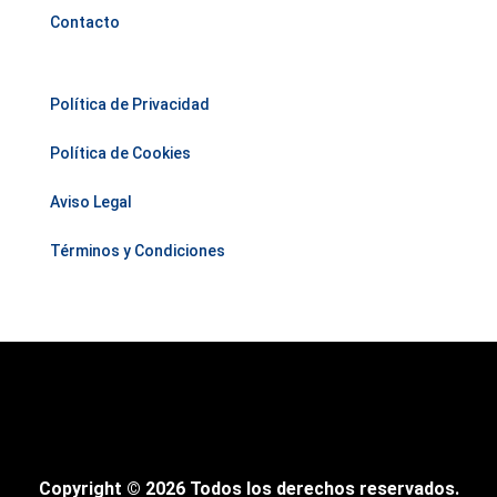
Contacto
Política de Privacidad
Política de Cookies
Aviso Legal
Términos y Condiciones
Copyright © 2026 Todos los derechos reservados.