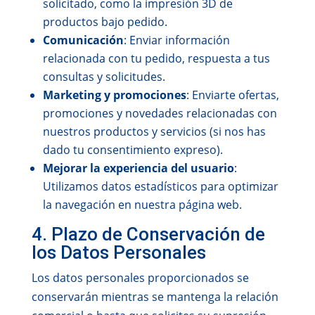
solicitado, como la impresión 3D de
productos bajo pedido.
Comunicación
: Enviar información
relacionada con tu pedido, respuesta a tus
consultas y solicitudes.
Marketing y promociones
: Enviarte ofertas,
promociones y novedades relacionadas con
nuestros productos y servicios (si nos has
dado tu consentimiento expreso).
Mejorar la experiencia del usuario
:
Utilizamos datos estadísticos para optimizar
la navegación en nuestra página web.
4. Plazo de Conservación de
los Datos Personales
Los datos personales proporcionados se
conservarán mientras se mantenga la relación