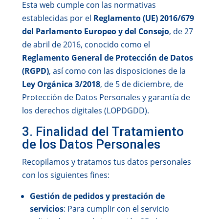
Esta web cumple con las normativas
establecidas por el
Reglamento (UE) 2016/679
del Parlamento Europeo y del Consejo
, de 27
de abril de 2016, conocido como el
Reglamento General de Protección de Datos
(RGPD)
, así como con las disposiciones de la
Ley Orgánica 3/2018
, de 5 de diciembre, de
Protección de Datos Personales y garantía de
los derechos digitales (LOPDGDD).
3. Finalidad del Tratamiento
de los Datos Personales
Recopilamos y tratamos tus datos personales
con los siguientes fines:
Gestión de pedidos y prestación de
servicios
: Para cumplir con el servicio