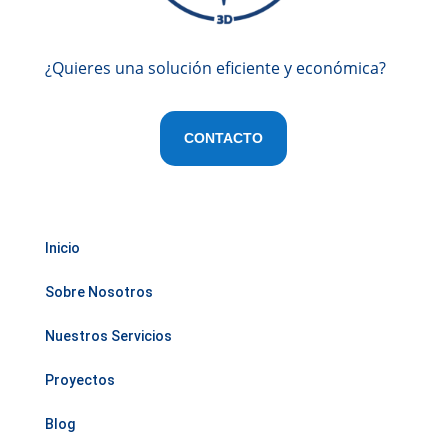
¿Quieres una solución eficiente y económica?
CONTACTO
Inicio
Sobre Nosotros
Nuestros Servicios
Proyectos
Blog