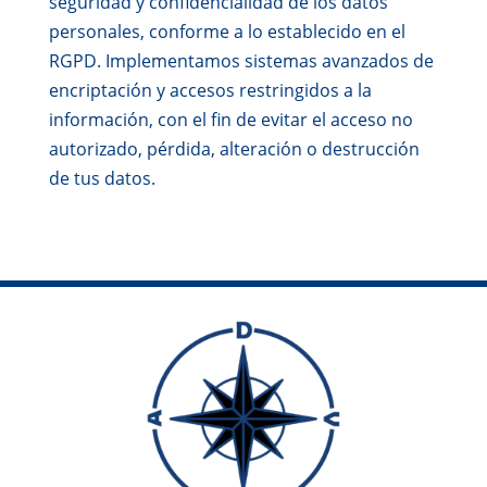
seguridad y confidencialidad de los datos
personales, conforme a lo establecido en el
RGPD. Implementamos sistemas avanzados de
encriptación y accesos restringidos a la
información, con el fin de evitar el acceso no
autorizado, pérdida, alteración o destrucción
de tus datos.