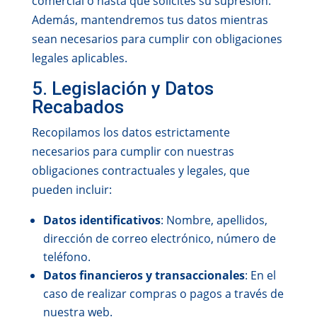
comercial o hasta que solicites su supresión.
Además, mantendremos tus datos mientras
sean necesarios para cumplir con obligaciones
legales aplicables.
5. Legislación y Datos
Recabados
Recopilamos los datos estrictamente
necesarios para cumplir con nuestras
obligaciones contractuales y legales, que
pueden incluir:
Datos identificativos
: Nombre, apellidos,
dirección de correo electrónico, número de
teléfono.
Datos financieros y transaccionales
: En el
caso de realizar compras o pagos a través de
nuestra web.