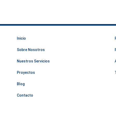
Inicio
Sobre Nosotros
Nuestros Servicios
Proyectos
Blog
Contacto