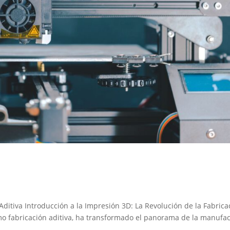
Aditiva Introducción a la Impresión 3D: La Revolución de la Fabrica
mo fabricación aditiva, ha transformado el panorama de la manufa