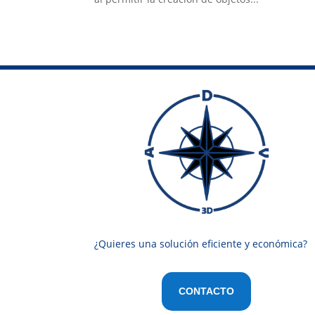
¿Quieres una solución eficiente y económica?
CONTACTO