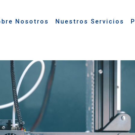
obre Nosotros
Nuestros Servicios
P