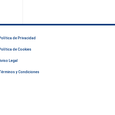
Política de Privacidad
Política de Cookies
Aviso Legal
Términos y Condiciones